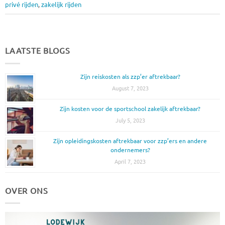
privé rijden
,
zakelijk rijden
LAATSTE BLOGS
Zijn reiskosten als zzp’er aftrekbaar?
August 7, 2023
Zijn kosten voor de sportschool zakelijk aftrekbaar?
July 5, 2023
Zijn opleidingskosten aftrekbaar voor zzp’ers en andere
ondernemers?
April 7, 2023
OVER ONS