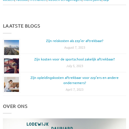
LAATSTE BLOGS
Zijn reiskosten als zzp’er aftrekbaar?
August 7, 2023
Zijn kosten voor de sportschool zakelijk aftrekbaar?
July 5, 2023
Zijn opleidingskosten aftrekbaar voor zzp’ers en andere
ondernemers?
April 7, 2023
OVER ONS