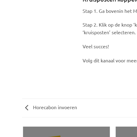
Stap 1. Ga bovenin het Mo
Stap 2. Klik op de knop ‘
‘kruisposten’ selecteren.
Veel succes!
Volg dit kanaal voor mee
Horecabon invoeren