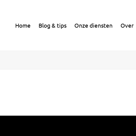
Home
Blog & tips
Onze diensten
Over