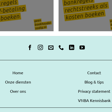
Home
Contact
Onze diensten
Blog & tips
Over ons
Privacy statement
VNBA Kennisbank